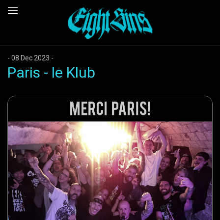
08 Dec 2023
Paris - le Klub