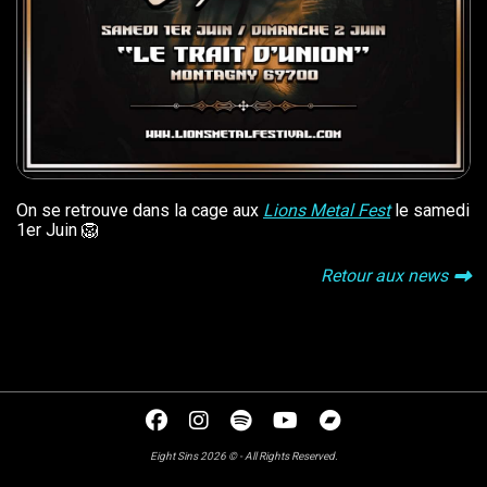
On se retrouve dans la cage aux
Lions Metal Fest
le samedi
1er Juin 🦁
Retour aux news
Eight Sins 2026 © - All Rights Reserved.