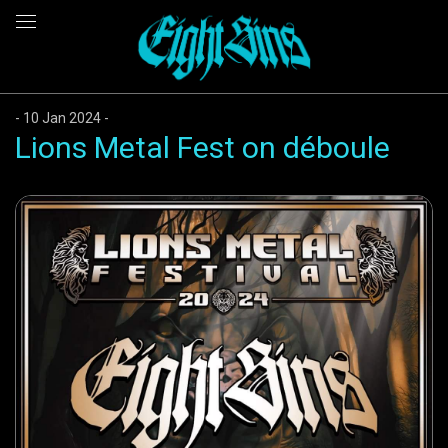
10 Jan 2024
Lions Metal Fest on déboule