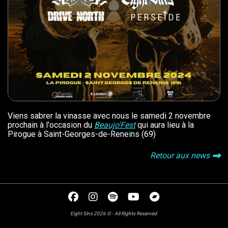
Viens sabrer la vinasse avec nous le samedi 2 novembre
prochain à l'occasion du
Beaujo'Fest
qui aura lieu à la
Pirogue à Saint-Georges-de-Reneins (69)
Retour aux news
Eight Sins 2026 © - All Rights Reserved.