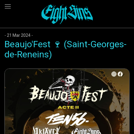
21 Mar 2024
Beaujo'Fest 🍷 (Saint-Georges-
de-Reneins)